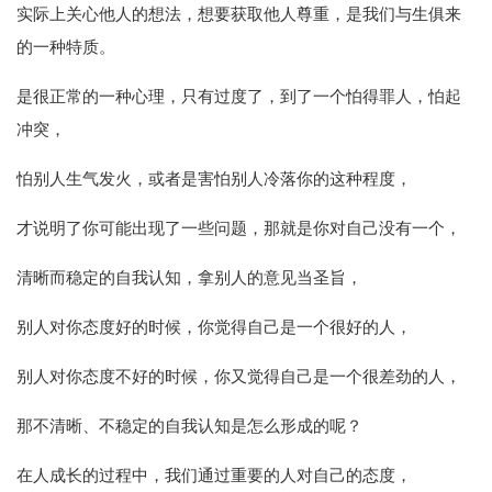
实际上关心他人的想法，想要获取他人尊重，是我们与生俱来
的一种特质。
是很正常的一种心理，只有过度了，到了一个怕得罪人，怕起
冲突，
怕别人生气发火，或者是害怕别人冷落你的这种程度，
才说明了你可能出现了一些问题，那就是你对自己没有一个，
清晰而稳定的自我认知，拿别人的意见当圣旨，
别人对你态度好的时候，你觉得自己是一个很好的人，
别人对你态度不好的时候，你又觉得自己是一个很差劲的人，
那不清晰、不稳定的自我认知是怎么形成的呢？
在人成长的过程中，我们通过重要的人对自己的态度，