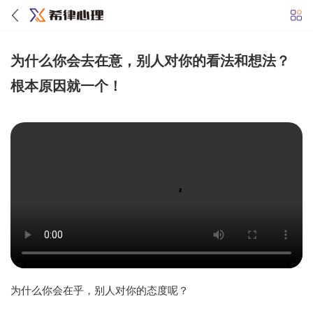
为什么你会去在意，别人对你的看法和想法？
根本原因就一个！
为什么你会在乎，别人对你的态度呢？