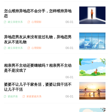
怎么维持异地恋不会分手，怎样维持异地
恋
06-01
建立亲密关系
心理阴影
异地恋男友从来没有送过礼物，异地恋男
友从不送礼物
06-01
建立亲密关系
心理阴影
相亲男不主动还要继续吗？相亲男不主动
是不是没戏了
06-01
婆婆不让儿子干家务活，婆婆让我干活不
让儿子干活
06-01
婆媳矛盾
家庭婆媳关系