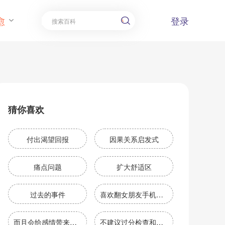
愈
登录
猜你喜欢
付出渴望回报
因果关系启发式
痛点问题
扩大舒适区
过去的事件
喜欢翻女朋友手机的男人的行为不仅是道德和隐私方面的错误
而且会给感情带来不良影响
不建议过分检查和翻浏览女朋友的手机。