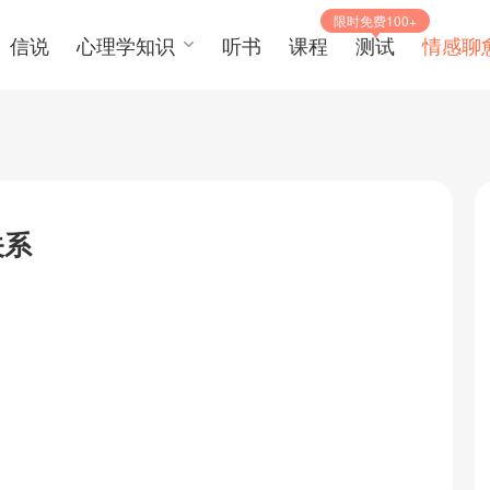
限时免费100+
信说
心理学知识
听书
课程
测试
情感聊
关系