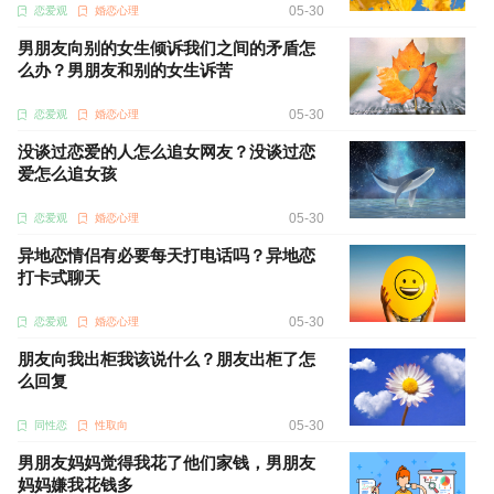
05-30
恋爱观
婚恋心理
男朋友向别的女生倾诉我们之间的矛盾怎
么办？男朋友和别的女生诉苦
05-30
恋爱观
婚恋心理
没谈过恋爱的人怎么追女网友？没谈过恋
爱怎么追女孩
05-30
恋爱观
婚恋心理
异地恋情侣有必要每天打电话吗？异地恋
打卡式聊天
05-30
恋爱观
婚恋心理
朋友向我出柜我该说什么？朋友出柜了怎
么回复
05-30
同性恋
性取向
男朋友妈妈觉得我花了他们家钱，男朋友
妈妈嫌我花钱多