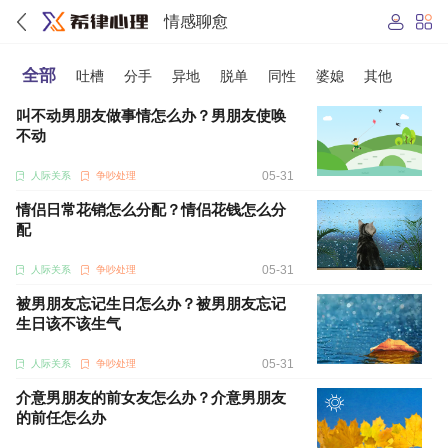
情感聊愈
全部
吐槽
分手
异地
脱单
同性
婆媳
其他
叫不动男朋友做事情怎么办？男朋友使唤
不动
05-31
人际关系
争吵处理
情侣日常花销怎么分配？情侣花钱怎么分
配
05-31
人际关系
争吵处理
被男朋友忘记生日怎么办？被男朋友忘记
生日该不该生气
05-31
人际关系
争吵处理
介意男朋友的前女友怎么办？介意男朋友
的前任怎么办