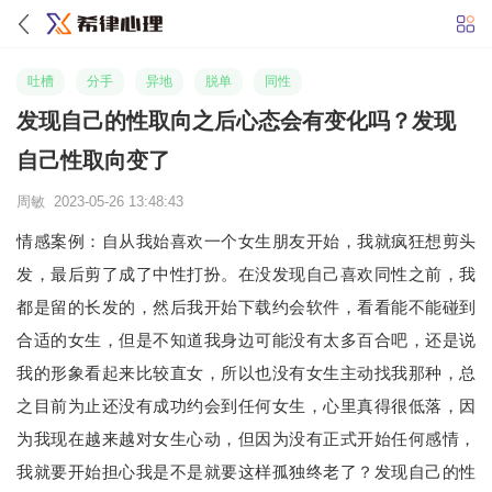
吐槽
分手
异地
脱单
同性
发现自己的性取向之后心态会有变化吗？发现
自己性取向变了
周敏 2023-05-26 13:48:43
情感案例：自从我始喜欢一个女生朋友开始，我就疯狂想剪头
发，最后剪了成了中性打扮。在没发现自己喜欢同性之前，我
都是留的长发的，然后我开始下载约会软件，看看能不能碰到
合适的女生，但是不知道我身边可能没有太多百合吧，还是说
我的形象看起来比较直女，所以也没有女生主动找我那种，总
之目前为止还没有成功约会到任何女生，心里真得很低落，因
为我现在越来越对女生心动，但因为没有正式开始任何感情，
我就要开始担心我是不是就要这样孤独终老了？发现自己的性