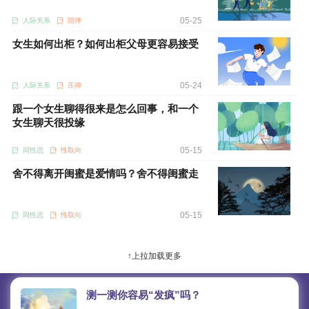
05-25
人际关系
陪伴
女生如何出柜？如何出柜父母更容易接受
05-24
人际关系
压抑
跟一个女生聊得很来是怎么回事，和一个
女生聊天很投缘
05-15
同性恋
性取向
舍不得离开闺蜜是爱情吗？舍不得闺蜜走
05-15
同性恋
性取向
↑上拉加载更多
测一测你容易“发疯”吗？