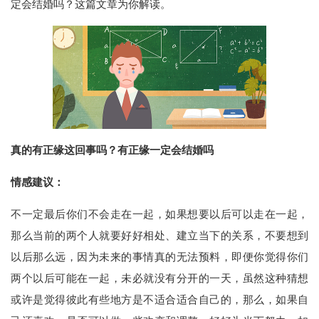
定会结婚吗？这篇文章为你解读。
真的有正缘这回事吗？有正缘一定会结婚吗
情感建议：
不一定最后你们不会走在一起，如果想要以后可以走在一起，
那么当前的两个人就要好好相处、建立当下的关系，不要想到
以后那么远，因为未来的事情真的无法预料，即便你觉得你们
两个以后可能在一起，未必就没有分开的一天，虽然这种猜想
或许是觉得彼此有些地方是不适合适合自己的，那么，如果自