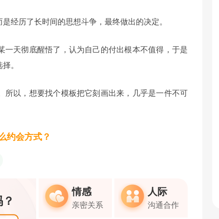
而是经历了长时间的思想斗争，最终做出的决定。
某一天彻底醒悟了，认为自己的付出根本不值得，于是
选择。
。所以，想要找个模板把它刻画出来，几乎是一件不可
么约会方式？
情感
人际
吗？
亲密关系
沟通合作