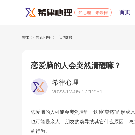
首页
知心理，来希律
>
>
希律
精选问答
心理健康
恋爱脑的人会突然清醒嘛？
希律心理
2022-12-05 17:12:51
恋爱脑的人可能会突然清醒，这种“突然”的形成
也可能是亲人、朋友的劝导或其它什么原因。总
的行为。