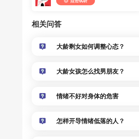
点击试听
相关问答
大龄剩女如何调整心态？
大龄女孩怎么找男朋友？
情绪不好对身体的危害
怎样开导情绪低落的人？