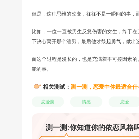
但是，这种思维的改变，往往不是一瞬间的事，
比如，一位一直被男生反复伤害的女生，终于在
下决心离开那个渣男，最后他才鼓起勇气，做出
而这个过程是漫长的，也是充满着不可控因素的
能的事。
相关测试：
测一测，恋爱中你最适合什
恋爱脑
情感
恋爱
测一测:你知道你的依恋风格