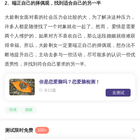
2、端正自己的择偶观，找到适合自己的另一半
大龄剩女面对着的社会压力会比较的大，为了解决这种压力，
许多人都是随便找了一个对象就在一起了。然而， 爱情是需要
两个人维护的，如果对方不喜欢自己，那么这段婚姻就很难获
得幸福。所以，大龄剩女一定要端正自己的择偶观，想办法不
断地提升自己，主动去参与一些活动，尽可能多的认识一些优
质男性，并找到符合自己要求的另一半。
你是恋爱脑吗？恋爱脑检测！
共12题
去测试
情感
婚姻
测试限时免费
100+