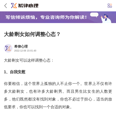
大龄剩女如何调整心态？
希律心理
2022-12-08 15:01:40
大龄剩女可以这样调整心态：
1、自我安慰
你要相信，这个世界上孤独的人不止你一个。世界上不仅有许
多大龄剩女，也有许多大龄剩男。而且男生比女生的人数更
多，他们既然都没有找到对象，你也不必过于担心，适当的放
低要求，你也可以找到一个合适的对象。