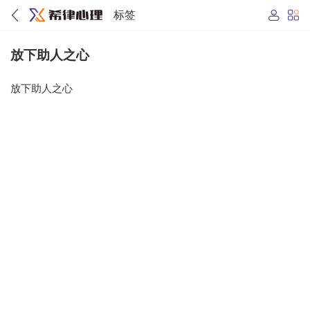
标签
放下助人之心
放下助人之心