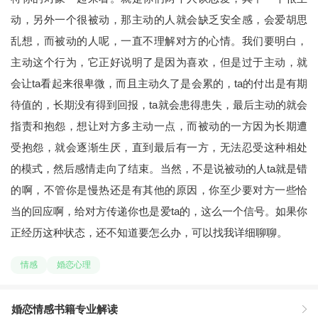
动，另外一个很被动，那主动的人就会缺乏安全感，会爱胡思
乱想，而被动的人呢，一直不理解对方的心情。我们要明白，
主动这个行为，它正好说明了是因为喜欢，但是过于主动，就
会让ta看起来很卑微，而且主动久了是会累的，ta的付出是有期
待值的，长期没有得到回报，ta就会患得患失，最后主动的就会
指责和抱怨，想让对方多主动一点，而被动的一方因为长期遭
受抱怨，就会逐渐生厌，直到最后有一方，无法忍受这种相处
的模式，然后感情走向了结束。当然，不是说被动的人ta就是错
的啊，不管你是慢热还是有其他的原因，你至少要对方一些恰
当的回应啊，给对方传递你也是爱ta的，这么一个信号。如果你
正经历这种状态，还不知道要怎么办，可以找我详细聊聊。
情感
婚恋心理
婚恋情感书籍专业解读