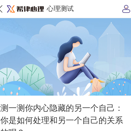
心理测试
测一测你内心隐藏的另一个自己：
你是如何处理和另一个自己的关系