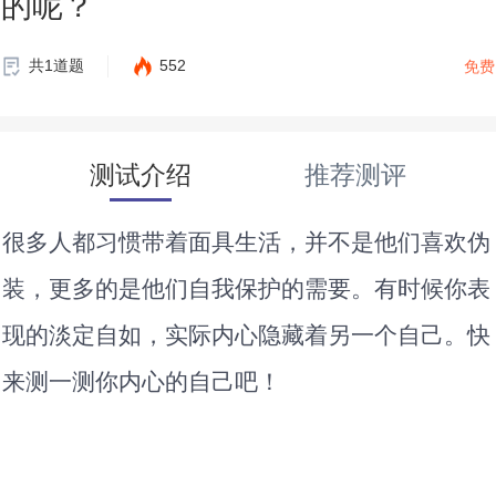
的呢？
共1道题
552
免费
测试介绍
推荐测评
很多人都习惯带着面具生活，并不是他们喜欢伪
装，更多的是他们自我保护的需要。有时候你表
现的淡定自如，实际内心隐藏着另一个自己。快
来测一测你内心的自己吧！