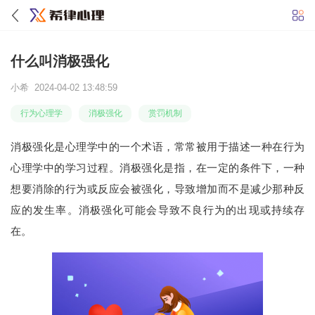
什么叫消极强化
小希 2024-04-02 13:48:59
行为心理学
消极强化
赏罚机制
消极强化是心理学中的一个术语，常常被用于描述一种在行为
心理学中的学习过程。消极强化是指，在一定的条件下，一种
想要消除的行为或反应会被强化，导致增加而不是减少那种反
应的发生率。消极强化可能会导致不良行为的出现或持续存
在。