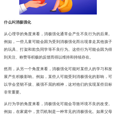
什么叫消极强化
从心理学的角度来看，消极强化通常会产生不良行为的后果。
例如，一些儿童可能会因为受到消极强化而出现拿走其他孩子
的玩具、打架和欺负同学等不良行为。这些行为可能会因为得
到关注、称赞等积极的反馈而得以维持和持续存在。
然而，从另一个角度来看，消极强化可能对某些人的学习和发
展产生积极影响。例如，某些人可能受到消极强化的影响，可
以学会坚韧不拔、顽强不屈的精神，这对他们的实现某些目标
非常重要。
从行为学的角度来看，消极强化可能会导致环境不良的改变。
例如，在家庭中，赏罚机制是一种常见的消极强化。如果父母