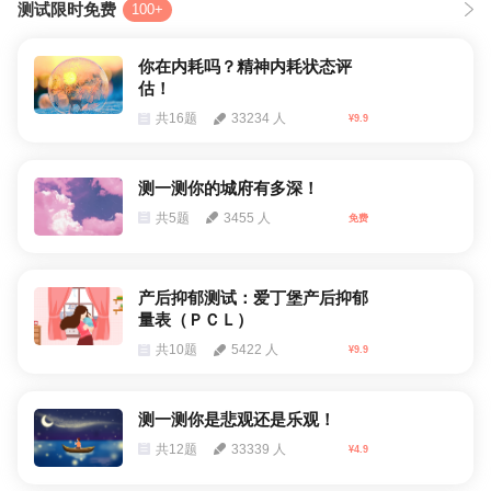
测试限时免费
100+
你在内耗吗？精神内耗状态评
估！
共16题
33234 人
¥9.9
测一测你的城府有多深！
共5题
3455 人
免费
产后抑郁测试：爱丁堡产后抑郁
量表（ＰＣＬ）
共10题
5422 人
¥9.9
测一测你是悲观还是乐观！
共12题
33339 人
¥4.9