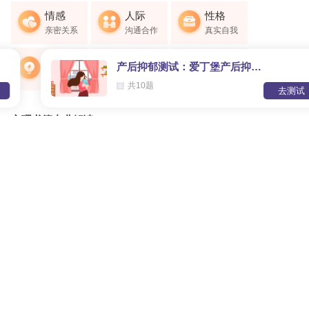
情感
人际
性格
亲密关系
沟通合作
真实自我
趣味
健康
更多
产后抑郁测试：爱丁堡产后抑郁量表（ＰＣＬ）
时空自我
抑郁情绪
全部评测
共10题
去测试
心理书籍专业解读
0.9
从心理学的角度解读《人性的弱点》
¥
点击试听
9.9
《突围原生家庭》解读
¥
点击试听
9.9
《自信社交：告别社交焦虑》解读
¥