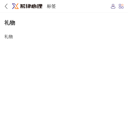
标签
礼物
礼物