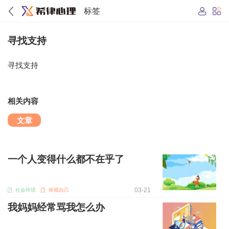
标签
寻找支持
寻找支持
相关内容
文章
一个人变得什么都不在乎了
03-21
社会环境
审视自己
我妈妈经常骂我怎么办