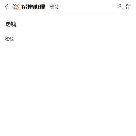
标签
吃钱
吃钱