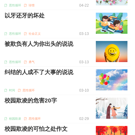
04-22
恶性循环
珍惜
以牙还牙的坏处
03-13
恶性循环
社会正义
被欺负有人为你出头的说说
03-13
恶性循环
勇气
纠结的人成不了大事的说说
03-10
时间
恶性循环
校园欺凌的危害20字
02-29
校园欺凌
恶性循环
校园欺凌的可怕之处作文