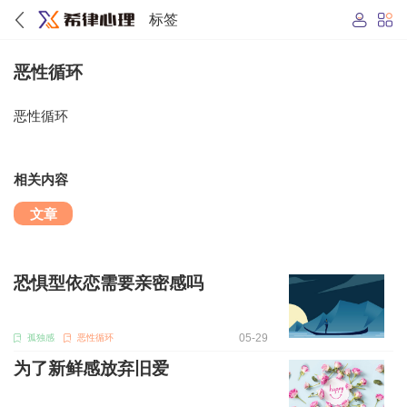
标签
恶性循环
恶性循环
相关内容
文章
恐惧型依恋需要亲密感吗
05-29
孤独感
恶性循环
为了新鲜感放弃旧爱