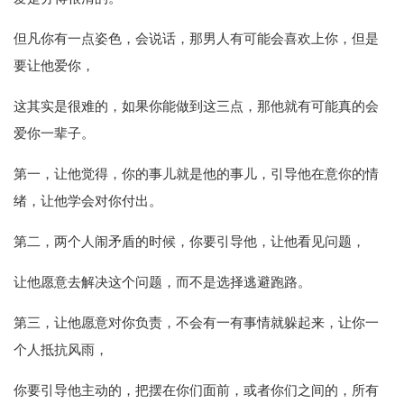
但凡你有一点姿色，会说话，那男人有可能会喜欢上你，但是
要让他爱你，
这其实是很难的，如果你能做到这三点，那他就有可能真的会
爱你一辈子。
第一，让他觉得，你的事儿就是他的事儿，引导他在意你的情
绪，让他学会对你付出。
第二，两个人闹矛盾的时候，你要引导他，让他看见问题，
让他愿意去解决这个问题，而不是选择逃避跑路。
第三，让他愿意对你负责，不会有一有事情就躲起来，让你一
个人抵抗风雨，
你要引导他主动的，把摆在你们面前，或者你们之间的，所有