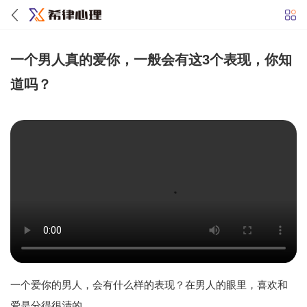
一个男人真的爱你，一般会有这3个表现，你知
道吗？
一个爱你的男人，会有什么样的表现？在男人的眼里，喜欢和
爱是分得很清的。